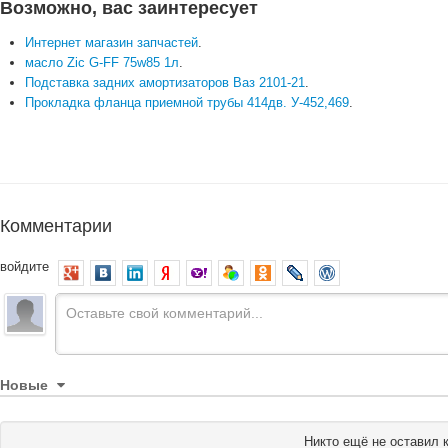
Возможно, вас заинтересует
Интернет магазин запчастей
.
масло Zic G-FF 75w85 1л
.
Подставка задних амортизаторов Ваз 2101-21
.
Прокладка фланца приемной трубы 414дв. У-452,469
.
Комментарии
войдите
Новые
Никто ещё не оставил 