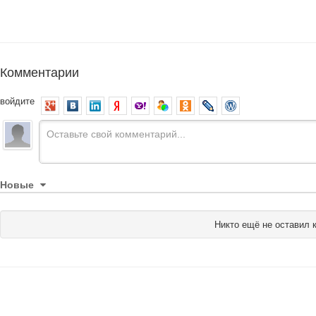
Комментарии
войдите
Новые
Никто ещё не оставил 