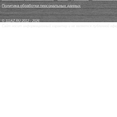
Политика обработки персональных данных
© 111AZ.RU 2012 - 2026
Сайт носит информационный характер и не является публичной офе