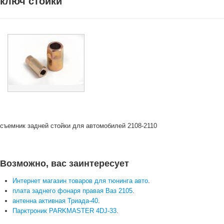
ключ стойки
съемник задней стойки для автомобилей 2108-2110
Возможно, вас заинтересует
Интернет магазин товаров для тюнинга авто
.
плата заднего фонаря правая Ваз 2105
.
антенна активная Триада-40
.
Парктроник PARKMASTER 4DJ-33
.