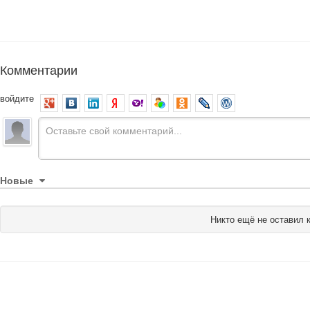
Комментарии
войдите
Новые
Никто ещё не оставил 