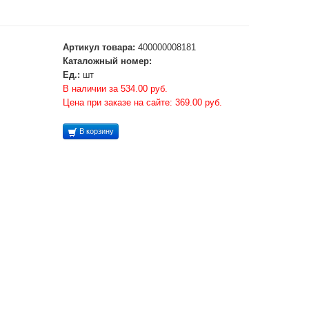
Артикул товара:
400000008181
Каталожный номер:
Ед.:
шт
В наличии за 534.00 руб.
Цена при заказе на сайте: 369.00 руб.
В корзину