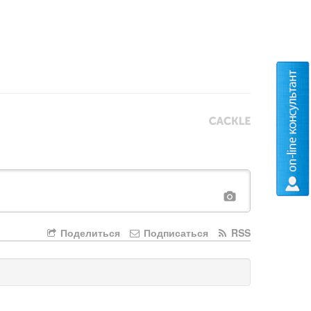
Поделиться
Подписаться
RSS