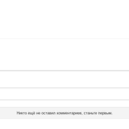
Никто ещё не оставил комментариев, станьте первым.