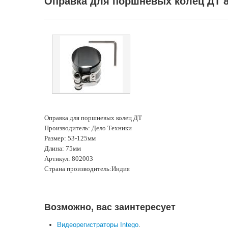
Оправка для поршневых колец ДТ 
Оправка для поршневых колец ДТ
Производитель: Дело Техники
Размер: 53-125мм
Длина: 75мм
Артикул: 802003
Страна производитель:Индия
Возможно, вас заинтересует
Видеорегистраторы Intego
.