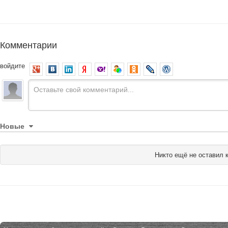
Комментарии
войдите
Новые
Никто ещё не оставил 