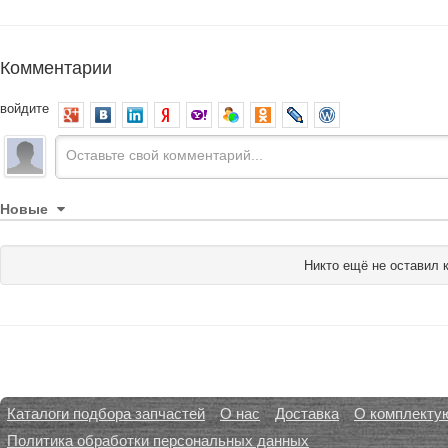
Комментарии
войдите
Новые
Никто ещё не оставил 
Каталоги подбора запчастей
О нас
Доставка
О комплекту
Политика обработки персональных данных