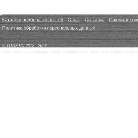
Каталоги подбора запчастей
О нас
Доставка
О комплекту
Политика обработки персональных данных
© 111AZ.RU 2012 - 2026
Сайт носит информационный характер и не является публичной офе