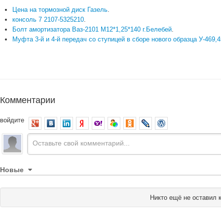
Цена на тормозной диск Газель
.
консоль 7 2107-5325210
.
Болт амортизатора Ваз-2101 М12*1,25*140 г.Белебей
.
Муфта 3-й и 4-й передач со ступицей в сборе нового образца У-469,
Комментарии
войдите
Новые
Никто ещё не оставил 