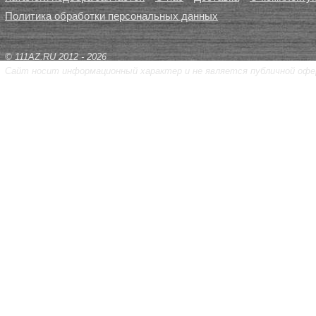
Политика обработки персональных данных
© 111AZ.RU 2012 - 2026
Сайт носит информационный характер и не является публичной офе