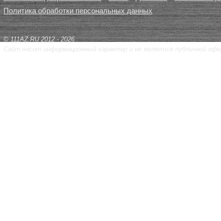
Политика обработки персональных данных
© 111AZ.RU 2012 - 2026
Сайт носит информационный характер и не является публичной офе