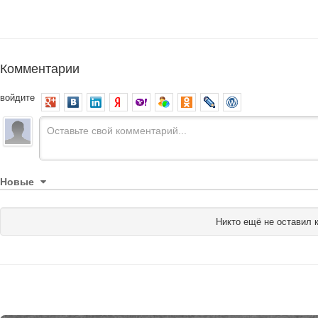
Комментарии
войдите
Новые
Никто ещё не оставил 