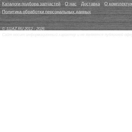
Каталоги подбора запчастей
О нас
Доставка
О комплекту
Политика обработки персональных данных
© 111AZ.RU 2012 - 2026
Сайт носит информационный характер и не является публичной офе