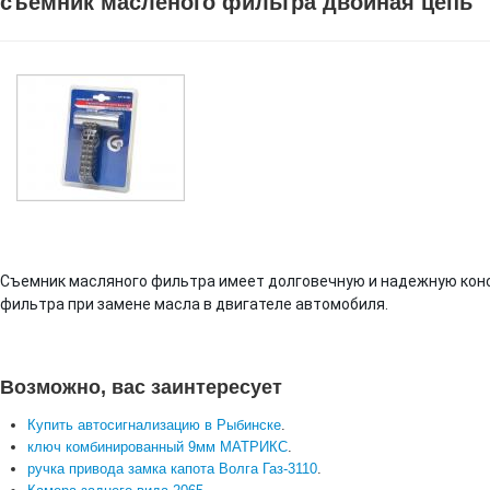
съемник масленого фильтра двойная цепь
Съемник масляного фильтра имеет долговечную и надежную конс
фильтра при замене масла в двигателе автомобиля.
Возможно, вас заинтересует
Купить автосигнализацию в Рыбинске
.
ключ комбинированный 9мм МАТРИКС
.
ручка привода замка капота Волга Газ-3110
.