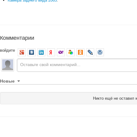
Камера заднего вида 2065
.
Комментарии
войдите
Новые
Никто ещё не оставил 