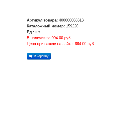
Артикул товара:
400000008313
Каталожный номер:
159220
Ед.:
шт
В наличии за 904.00 руб.
Цена при заказе на сайте: 664.00 руб.
В корзину