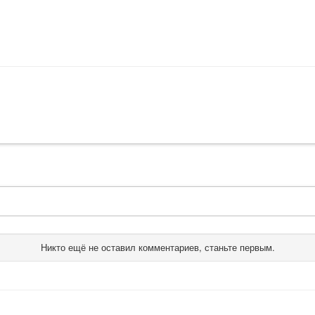
Никто ещё не оставил комментариев, станьте первым.