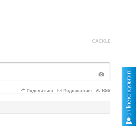
Поделиться
Подписаться
RSS