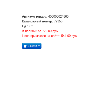
Артикул товара:
400000024860
Каталожный номер:
72355
Ед.:
шт
В наличии за 779.00 руб.
Цена при заказе на сайте: 544.00 руб.
В корзину