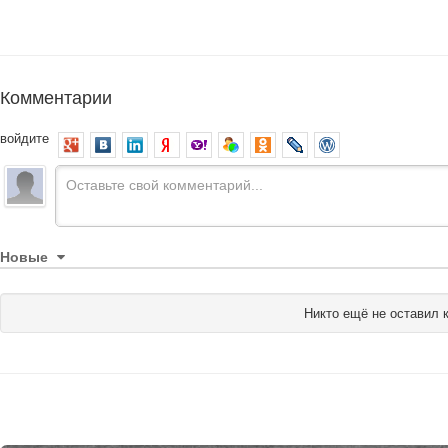
Комментарии
войдите
Новые
Никто ещё не оставил 