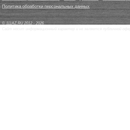
Политика обработки персональных данных
© 111AZ.RU 2012 - 2026
Сайт носит информационный характер и не является публичной офе