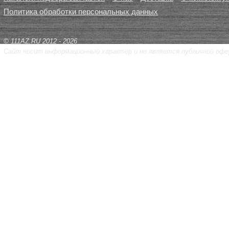
Политика обработки персональных данных
© 111AZ.RU 2012 - 2026
Сайт носит информационный характер и не является публичной офе